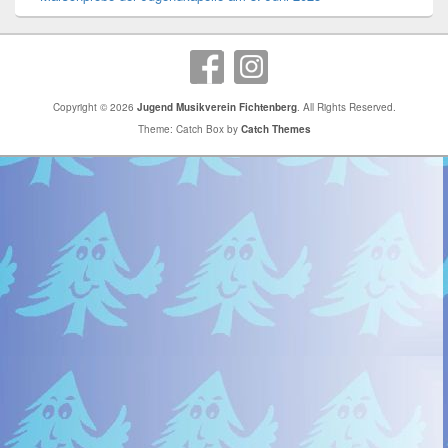
Copyright © 2026
Jugend Musikverein Fichtenberg
. All Rights Reserved.
Theme: Catch Box by
Catch Themes