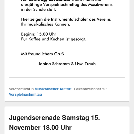
Veröffentlicht in
Musikalischer Auftritt
|
Gekennzeichnet mit
Vorspielnachmittag
Jugendserenade Samstag 15.
November 18.00 Uhr