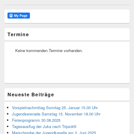
Primärer
Seitenleisten
Widget-
Bereich
Termine
Keine kommenden Termine vorhanden.
Neueste Beiträge
Vorspielnachmittag Sonntag 25. Januar 15.00 Uhr
Jugendserenade Samstag 15. November 18.00 Uhr
Ferienprogramm 30.08.2025
Tagesausflug der Juka nach Tripsdrill
Marschprobe der Jugendkapelle am 3. Juni 2025