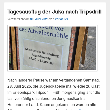
Tagesausflug der Juka nach Tripsdrill
Veröffentlicht am
30. Juni 2025
von
verwalter
Nach längerer Pause war am vergangenen Samstag,
28. Juni 2025, die Jugendkapelle mal wieder zu Gast
im Erlebnispark Tripsdrill. Früh morgens ging`s für die
fast vollzählig erschienenen Jungmusiker ins
Heilbronner Land. Kaum angekommen wurden alle