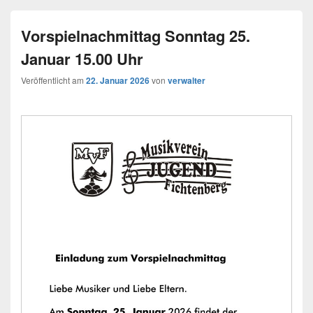
Vorspielnachmittag Sonntag 25.
Januar 15.00 Uhr
Veröffentlicht am
22. Januar 2026
von
verwalter